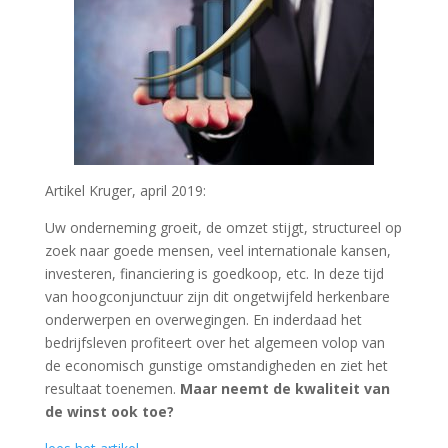
Artikel Kruger, april 2019:
Uw onderneming groeit, de omzet stijgt, structureel op
zoek naar goede mensen, veel internationale kansen,
investeren, financiering is goedkoop, etc. In deze tijd
van hoogconjunctuur zijn dit ongetwijfeld herkenbare
onderwerpen en overwegingen. En inderdaad het
bedrijfsleven profiteert over het algemeen volop van
de economisch gunstige omstandigheden en ziet het
resultaat toenemen.
Maar neemt de kwaliteit van
de winst ook toe?