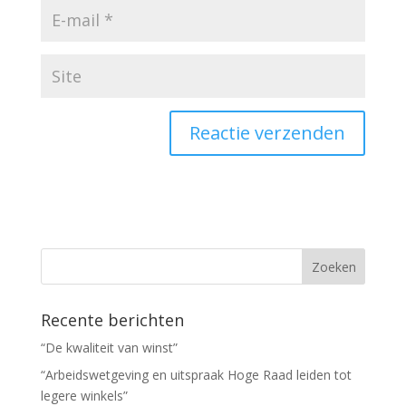
Recente berichten
“De kwaliteit van winst”
“Arbeidswetgeving en uitspraak Hoge Raad leiden tot
legere winkels”