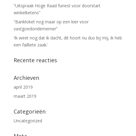
“Uitspraak Hoge Raad funest voor doorstart
winkelketens”
“Bankloket nog maar op een kier voor
vastgoedondernemer”
‘Ik weet nog dat ik dacht, dit hoort nu dus bij mij, ik heb
een failliete zaak.’
Recente reacties
Archieven
april 2019
maart 2019
Categorieën
Uncategorized