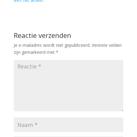
lees het artikel..
Reactie verzenden
Je e-mailadres wordt niet gepubliceerd.
Vereiste velden
zijn gemarkeerd met
*