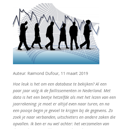
Auteur: Raimond Dufour, 11 maart 2019
Hoe leuk is het om een database te bekijken? Al een
paar jaar volg ik de faillissementen in Nederland. Met
data is het een beetje hetzelfde als met het lezen van een
jaarrekening: je moet er altijd even naar turen, en na
een poosje begin je gevoel te krijgen bij de gegevens. Zo
zoek je naar verbanden, uitschieters en andere zaken die
opvallen. Ik ben er nu wel achter: het verzamelen van