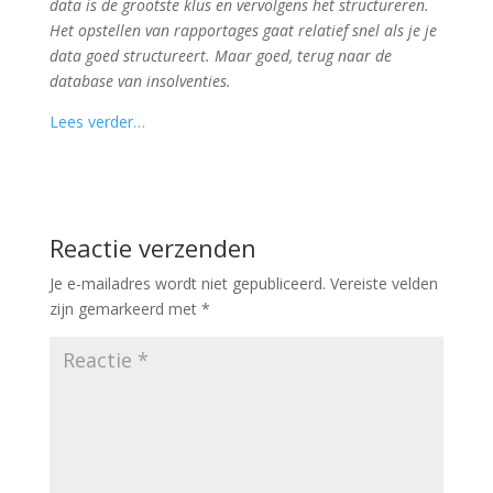
data is de grootste klus en vervolgens het structureren.
Het opstellen van rapportages gaat relatief snel als je je
data goed structureert. Maar goed, terug naar de
database van insolventies.
Lees verder…
Reactie verzenden
Je e-mailadres wordt niet gepubliceerd.
Vereiste velden
zijn gemarkeerd met
*